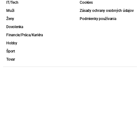
IT/Tech
Cookies
Muži
Zásady ochrany osobných údajov
Ženy
Podmienky používania
Dovolenka
Financie/Práca/Kariéra
Hobby
Šport
Tovar