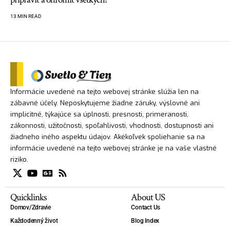
13 MIN READ
Informácie uvedené na tejto webovej stránke slúžia len na
zábavné účely. Neposkytujeme žiadne záruky, výslovné ani
implicitné, týkajúce sa úplnosti, presnosti, primeranosti,
zákonnosti, užitočnosti, spoľahlivosti, vhodnosti, dostupnosti ani
žiadneho iného aspektu údajov. Akékoľvek spoliehanie sa na
informácie uvedené na tejto webovej stránke je na vaše vlastné
riziko.
Quicklinks
About US
Domov/Zdravie
Contact Us
Každodenný život
Blog Index