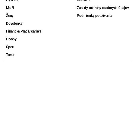
Muži
Zásady ochrany osobných údajov
Ženy
Podmienky používania
Dovolenka
Financie/Práca/Kariéra
Hobby
Šport
Tovar