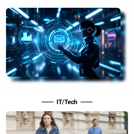
IT/Tech