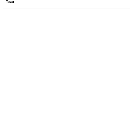
Tovar