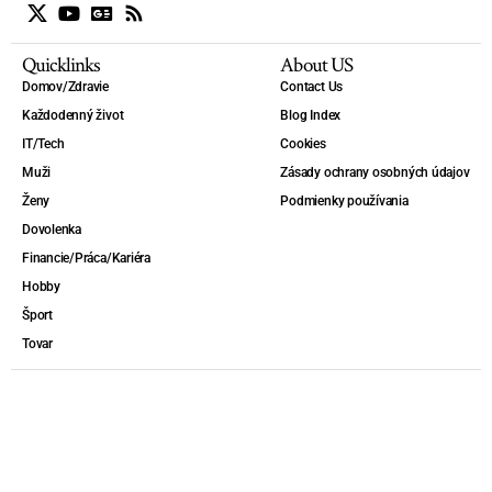
Quicklinks
About US
Domov/Zdravie
Contact Us
Každodenný život
Blog Index
IT/Tech
Cookies
Muži
Zásady ochrany osobných údajov
Ženy
Podmienky používania
Dovolenka
Financie/Práca/Kariéra
Hobby
Šport
Tovar