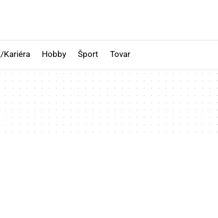
/Kariéra
Hobby
Šport
Tovar