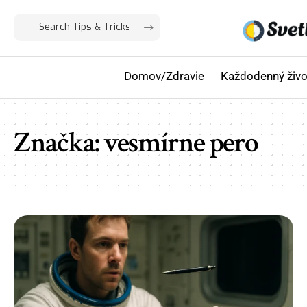
Domov/Zdravie
Každodenný živo
Značka:
vesmírne pero