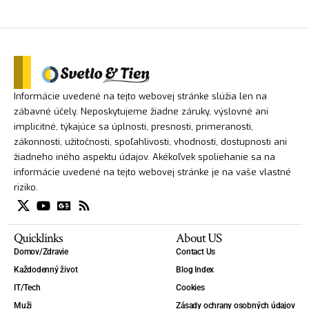
Informácie uvedené na tejto webovej stránke slúžia len na
zábavné účely. Neposkytujeme žiadne záruky, výslovné ani
implicitné, týkajúce sa úplnosti, presnosti, primeranosti,
zákonnosti, užitočnosti, spoľahlivosti, vhodnosti, dostupnosti ani
žiadneho iného aspektu údajov. Akékoľvek spoliehanie sa na
informácie uvedené na tejto webovej stránke je na vaše vlastné
riziko.
Quicklinks
About US
Domov/Zdravie
Contact Us
Každodenný život
Blog Index
IT/Tech
Cookies
Muži
Zásady ochrany osobných údajov