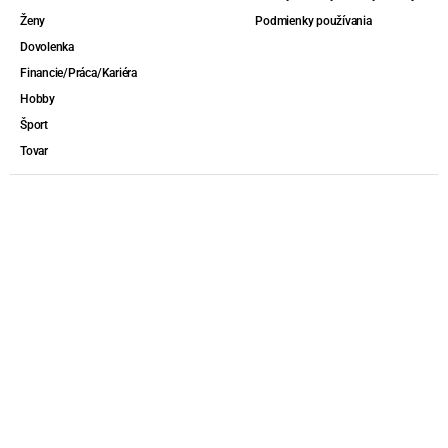
Ženy
Podmienky používania
Dovolenka
Financie/Práca/Kariéra
Hobby
Šport
Tovar