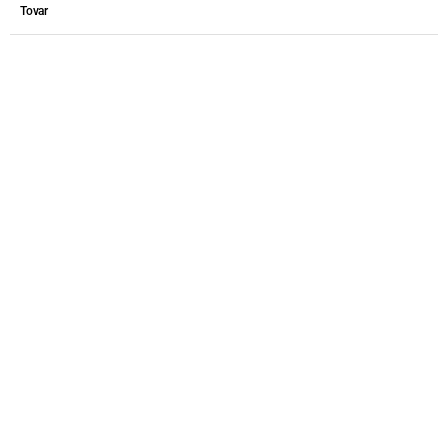
Tovar