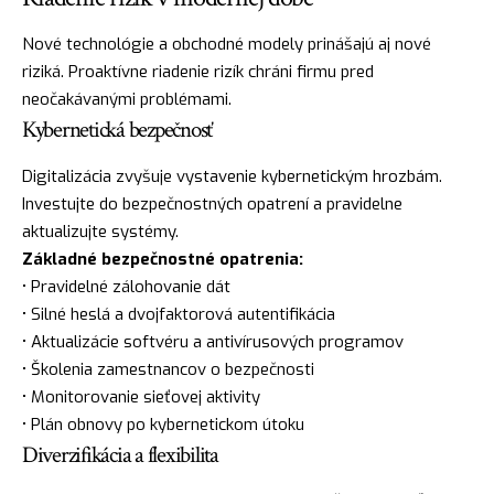
Nové technológie a obchodné modely prinášajú aj nové
riziká. Proaktívne riadenie rizík chráni firmu pred
neočakávanými problémami.
Kybernetická bezpečnosť
Digitalizácia zvyšuje vystavenie kybernetickým hrozbám.
Investujte do bezpečnostných opatrení a pravidelne
aktualizujte systémy.
Základné bezpečnostné opatrenia:
• Pravidelné zálohovanie dát
• Silné heslá a dvojfaktorová autentifikácia
• Aktualizácie softvéru a antivírusových programov
• Školenia zamestnancov o bezpečnosti
• Monitorovanie sieťovej aktivity
• Plán obnovy po kybernetickom útoku
Diverzifikácia a flexibilita