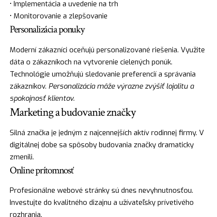
• Implementácia a uvedenie na trh
• Monitorovanie a zlepšovanie
Personalizácia ponuky
Moderní zákazníci oceňujú personalizované riešenia. Využite
dáta o zákazníkoch na vytvorenie cielených ponúk.
Technológie umožňujú sledovanie preferencií a správania
zákazníkov.
Personalizácia môže výrazne zvýšiť lojalitu a
spokojnosť klientov.
Marketing a budovanie značky
Silná značka je jedným z najcennejších aktív rodinnej firmy. V
digitálnej dobe sa spôsoby budovania značky dramaticky
zmenili.
Online prítomnosť
Profesionálne webové stránky sú dnes nevyhnutnosťou.
Investujte do kvalitného dizajnu a užívateľsky prívetivého
rozhrania.