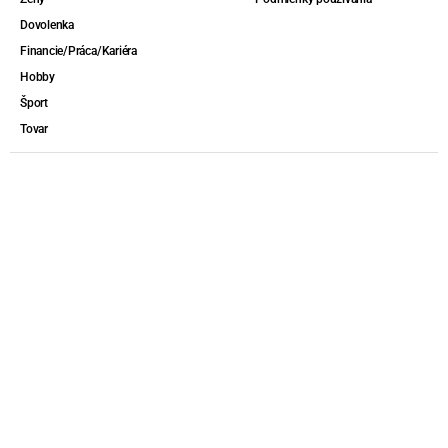
Dovolenka
Financie/Práca/Kariéra
Hobby
Šport
Tovar