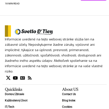
18 MIN READ
Informácie uvedené na tejto webovej stránke slúžia len na
zábavné účely. Neposkytujeme žiadne záruky, výslovné ani
implicitné, týkajúce sa úplnosti, presnosti, primeranosti,
zákonnosti, užitočnosti, spoľahlivosti, vhodnosti, dostupnosti ani
žiadneho iného aspektu údajov. Akékoľvek spoliehanie sa na
informácie uvedené na tejto webovej stránke je na vaše vlastné
riziko.
Quicklinks
About US
Domov/Zdravie
Contact Us
Každodenný život
Blog Index
IT/Tech
Cookies