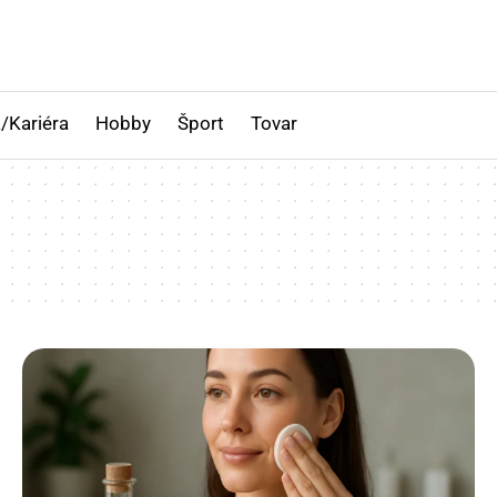
/Kariéra
Hobby
Šport
Tovar