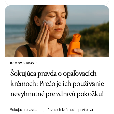
DOMOV/ZDRAVIE
Šokujúca pravda o opaľovacích
krémoch: Prečo je ich používanie
nevyhnutné pre zdravú pokožku!
Šokujúca pravda o opaľovacích krémoch: prečo sú