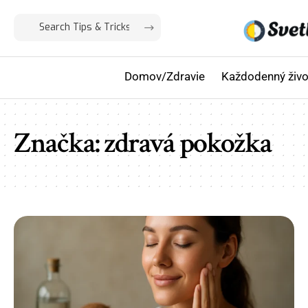
Domov/Zdravie
Každodenný živo
Značka:
zdravá pokožka