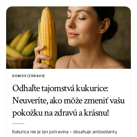
DOMOV/ZDRAVIE
Odhaľte tajomstvá kukurice:
Neuveríte, ako môže zmeniť vašu
pokožku na zdravú a krásnu!
Kukurica nie je len potravina – obsahuje antioxidanty,