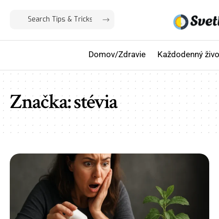
Domov/Zdravie
Každodenný živo
Značka:
stévia