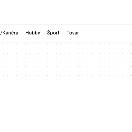
/Kariéra
Hobby
Šport
Tovar