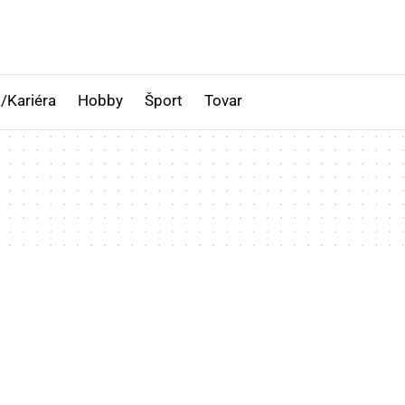
/Kariéra
Hobby
Šport
Tovar