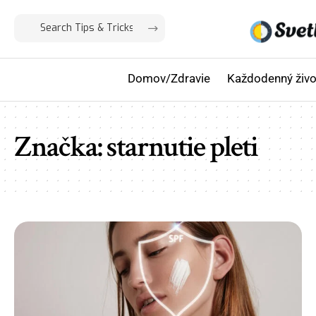
Domov/Zdravie
Každodenný živo
Značka:
starnutie pleti