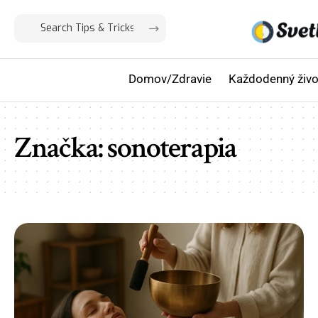
Domov/Zdravie
Každodenný živo
Značka:
sonoterapia