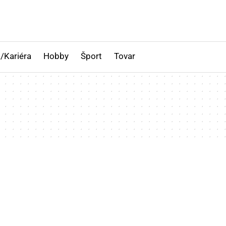
/Kariéra
Hobby
Šport
Tovar