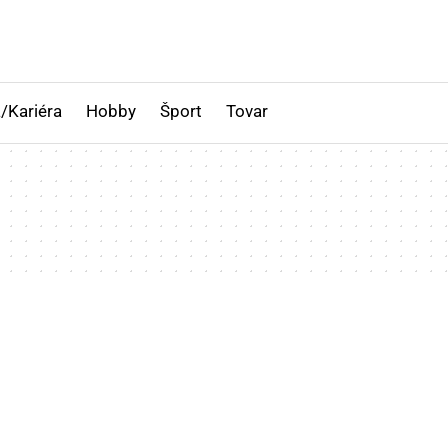
/Kariéra
Hobby
Šport
Tovar