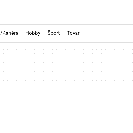
/Kariéra
Hobby
Šport
Tovar