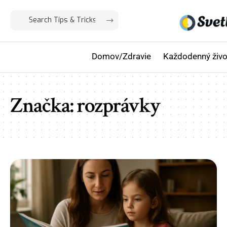
Domov/Zdravie
Každodenný živo
Značka:
rozprávky