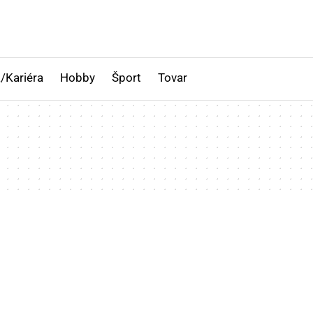
/Kariéra
Hobby
Šport
Tovar