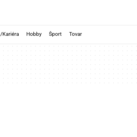
/Kariéra
Hobby
Šport
Tovar