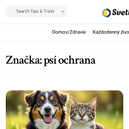
Domov/Zdravie
Každodenný živo
Značka:
psí ochrana