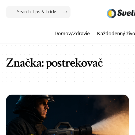
Domov/Zdravie
Každodenný živo
Značka:
postrekovač