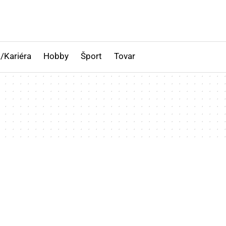
/Kariéra
Hobby
Šport
Tovar