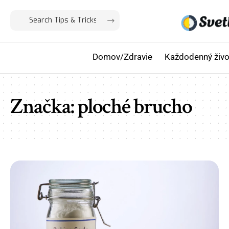
Domov/Zdravie
Každodenný živo
Značka:
ploché brucho