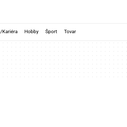
/Kariéra
Hobby
Šport
Tovar