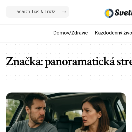
Domov/Zdravie
Každodenný živo
Značka:
panoramatická str