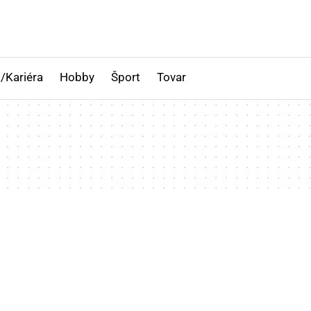
/Kariéra
Hobby
Šport
Tovar