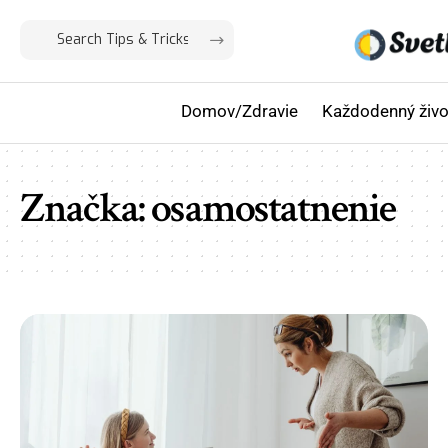
Domov/Zdravie
Každodenný živo
Značka:
osamostatnenie