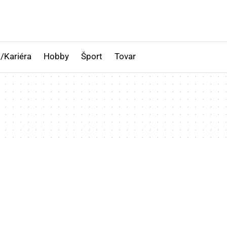
/Kariéra
Hobby
Šport
Tovar