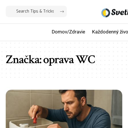
Domov/Zdravie
Každodenný živo
Značka:
oprava WC