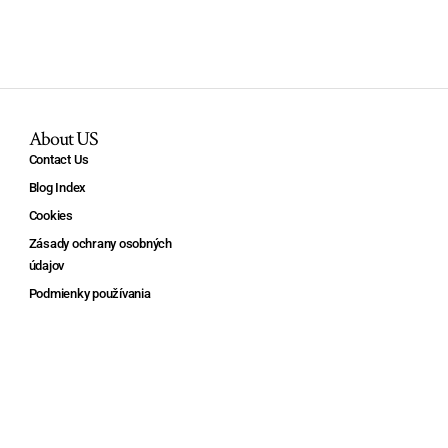
About US
Contact Us
Blog Index
Cookies
Zásady ochrany osobných
údajov
Podmienky používania