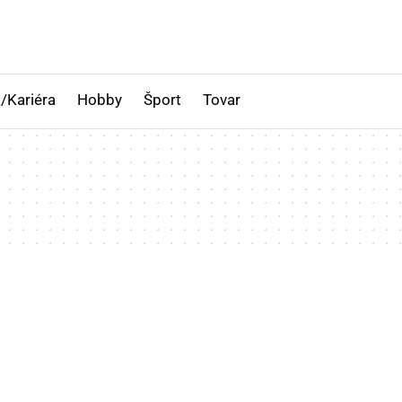
/Kariéra
Hobby
Šport
Tovar