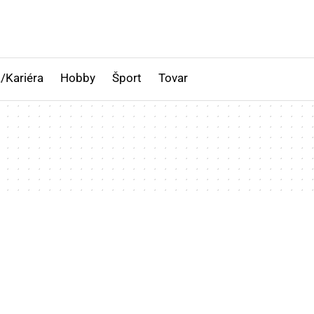
/Kariéra
Hobby
Šport
Tovar