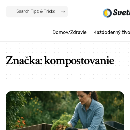
Domov/Zdravie
Každodenný živo
Značka:
kompostovanie