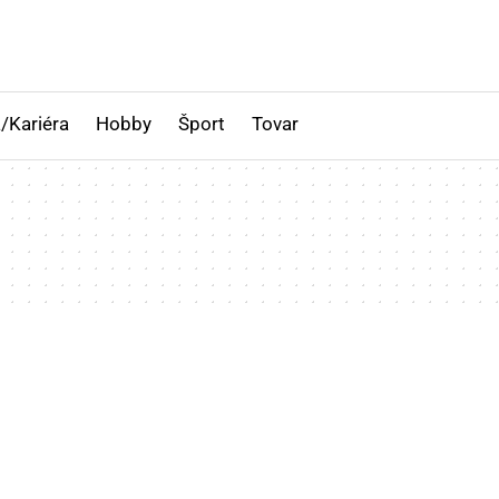
/Kariéra
Hobby
Šport
Tovar