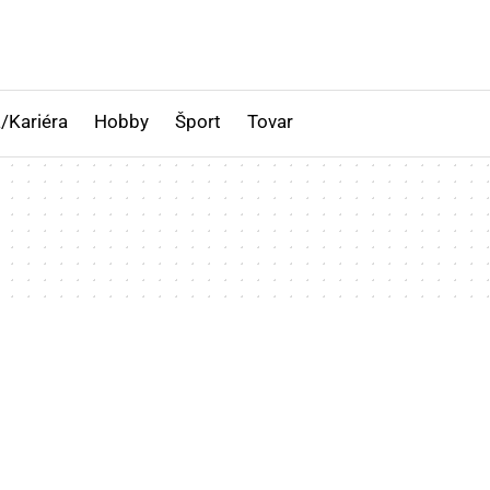
/Kariéra
Hobby
Šport
Tovar