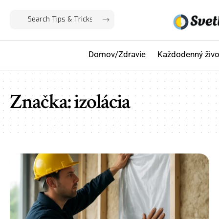
Domov/Zdravie
Každodenný živo
Značka:
izolácia