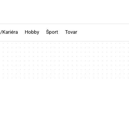
/Kariéra
Hobby
Šport
Tovar