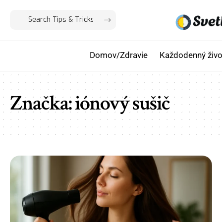
Domov/Zdravie
Každodenný živo
Značka:
iónový sušič