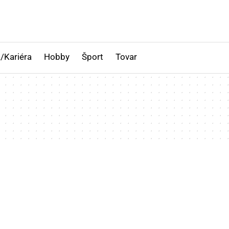
/Kariéra
Hobby
Šport
Tovar