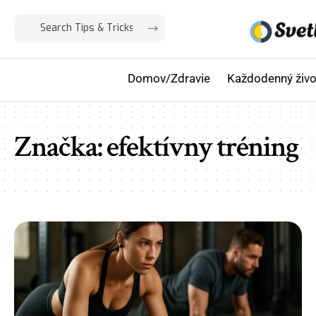
Domov/Zdravie
Každodenný živo
Značka:
efektívny tréning