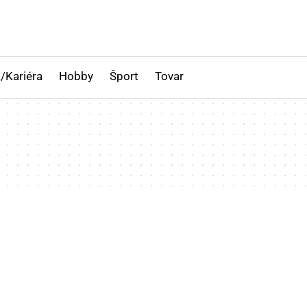
/Kariéra
Hobby
Šport
Tovar