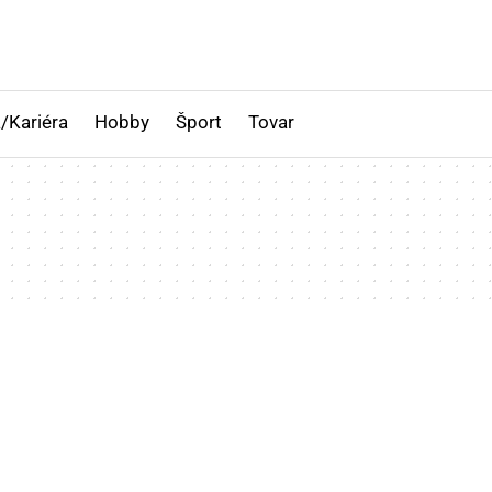
/Kariéra
Hobby
Šport
Tovar