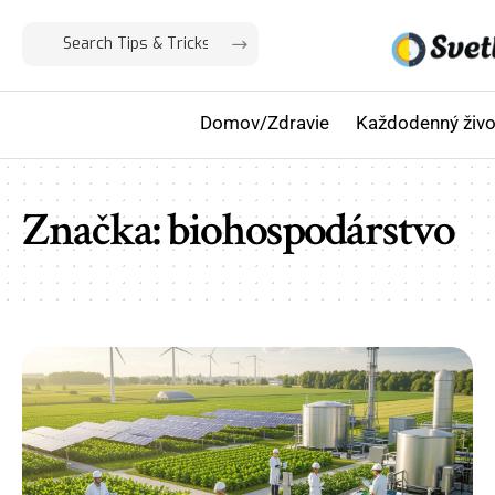
Domov/Zdravie
Každodenný živo
Značka:
biohospodárstvo