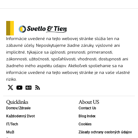
Informácie uvedené na tejto webovej stránke slúžia len na
zábavné účely. Neposkytujeme žiadne záruky, výslovné ani
implicitné, týkajúce sa úplnosti, presnosti, primeranosti,
zákonnosti, užitočnosti, spoľahlivosti, vhodnosti, dostupnosti ani
žiadneho iného aspektu údajov. Akékoľvek spoliehanie sa na
informácie uvedené na tejto webovej stránke je na vaše vlastné
riziko.
Quicklinks
About US
Domov/Zdravie
Contact Us
Každodenný život
Blog Index
IT/Tech
Cookies
Muži
Zásady ochrany osobných údajov