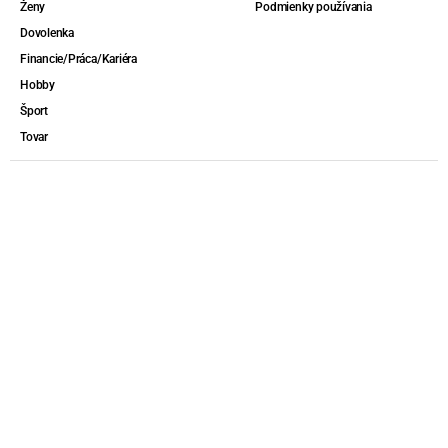
Ženy
Podmienky používania
Dovolenka
Financie/Práca/Kariéra
Hobby
Šport
Tovar