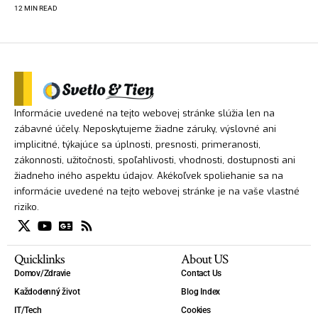
12 MIN READ
Informácie uvedené na tejto webovej stránke slúžia len na
zábavné účely. Neposkytujeme žiadne záruky, výslovné ani
implicitné, týkajúce sa úplnosti, presnosti, primeranosti,
zákonnosti, užitočnosti, spoľahlivosti, vhodnosti, dostupnosti ani
žiadneho iného aspektu údajov. Akékoľvek spoliehanie sa na
informácie uvedené na tejto webovej stránke je na vaše vlastné
riziko.
Quicklinks
About US
Domov/Zdravie
Contact Us
Každodenný život
Blog Index
IT/Tech
Cookies