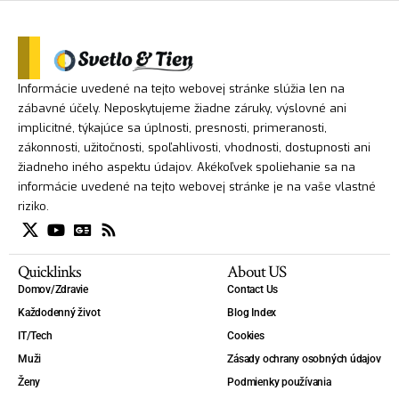
Informácie uvedené na tejto webovej stránke slúžia len na
zábavné účely. Neposkytujeme žiadne záruky, výslovné ani
implicitné, týkajúce sa úplnosti, presnosti, primeranosti,
zákonnosti, užitočnosti, spoľahlivosti, vhodnosti, dostupnosti ani
žiadneho iného aspektu údajov. Akékoľvek spoliehanie sa na
informácie uvedené na tejto webovej stránke je na vaše vlastné
riziko.
Quicklinks
About US
Domov/Zdravie
Contact Us
Každodenný život
Blog Index
IT/Tech
Cookies
Muži
Zásady ochrany osobných údajov
Ženy
Podmienky používania