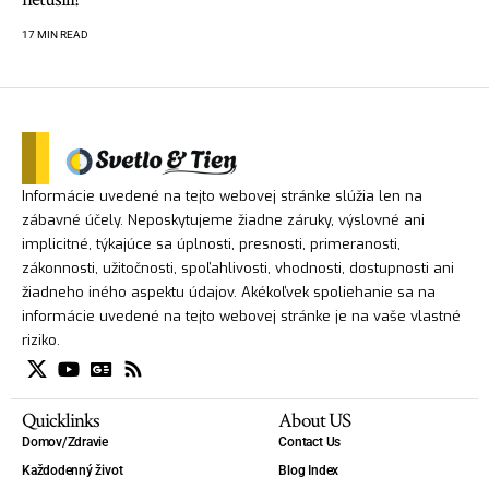
17 MIN READ
Informácie uvedené na tejto webovej stránke slúžia len na
zábavné účely. Neposkytujeme žiadne záruky, výslovné ani
implicitné, týkajúce sa úplnosti, presnosti, primeranosti,
zákonnosti, užitočnosti, spoľahlivosti, vhodnosti, dostupnosti ani
žiadneho iného aspektu údajov. Akékoľvek spoliehanie sa na
informácie uvedené na tejto webovej stránke je na vaše vlastné
riziko.
Quicklinks
About US
Domov/Zdravie
Contact Us
Každodenný život
Blog Index