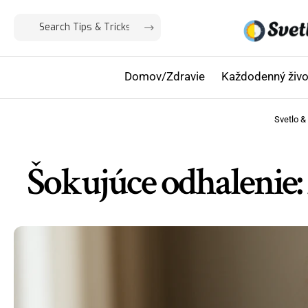
Domov/Zdravie
Každodenný živo
Svetlo &
Šokujúce odhalenie: 