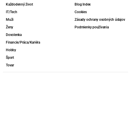
Každodenný život
Blog Index
IT/Tech
Cookies
Muži
Zásady ochrany osobných údajov
Ženy
Podmienky používania
Dovolenka
Financie/Práca/Kariéra
Hobby
Šport
Tovar