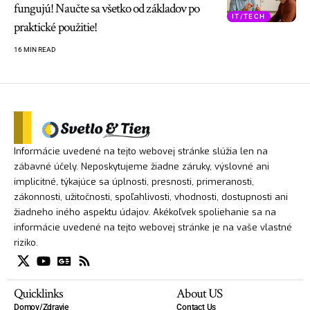
fungujú! Naučte sa všetko od základov po
IT/TECH
praktické použitie!
16 MIN READ
Informácie uvedené na tejto webovej stránke slúžia len na
zábavné účely. Neposkytujeme žiadne záruky, výslovné ani
implicitné, týkajúce sa úplnosti, presnosti, primeranosti,
zákonnosti, užitočnosti, spoľahlivosti, vhodnosti, dostupnosti ani
žiadneho iného aspektu údajov. Akékoľvek spoliehanie sa na
informácie uvedené na tejto webovej stránke je na vaše vlastné
riziko.
Quicklinks
About US
Domov/Zdravie
Contact Us