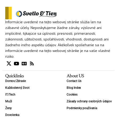
Informácie uvedené na tejto webovej stránke slúžia len na
zábavné účely. Neposkytujeme žiadne záruky, výslovné ani
implicitné, týkajúce sa úplnosti, presnosti, primeranosti,
zákonnosti, užitočnosti, spoľahlivosti, vhodnosti, dostupnosti ani
žiadneho iného aspektu údajov. Akékoľvek spoliehanie sa na
informácie uvedené na tejto webovej stránke je na vaše vlastné
riziko.
Quicklinks
About US
Domov/Zdravie
Contact Us
Každodenný život
Blog Index
IT/Tech
Cookies
Muži
Zásady ochrany osobných údajov
Ženy
Podmienky používania
Dovolenka