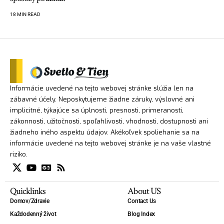
18 MIN READ
Informácie uvedené na tejto webovej stránke slúžia len na
zábavné účely. Neposkytujeme žiadne záruky, výslovné ani
implicitné, týkajúce sa úplnosti, presnosti, primeranosti,
zákonnosti, užitočnosti, spoľahlivosti, vhodnosti, dostupnosti ani
žiadneho iného aspektu údajov. Akékoľvek spoliehanie sa na
informácie uvedené na tejto webovej stránke je na vaše vlastné
riziko.
Quicklinks
About US
Domov/Zdravie
Contact Us
Každodenný život
Blog Index