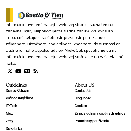
Informácie uvedené na tejto webovej stránke slúžia len na
zábavné účely. Neposkytujeme žiadne záruky, výslovné ani
implicitné, týkajúce sa úplnosti, presnosti, primeranosti,
zákonnosti, užitočnosti, spoľahlivosti, vhodnosti, dostupnosti ani
žiadneho iného aspektu údajov. Akékoľvek spoliehanie sa na
informácie uvedené na tejto webovej stránke je na vaše vlastné
riziko.
Quicklinks
About US
Domov/Zdravie
Contact Us
Každodenný život
Blog Index
IT/Tech
Cookies
Muži
Zásady ochrany osobných údajov
Ženy
Podmienky používania
Dovolenka