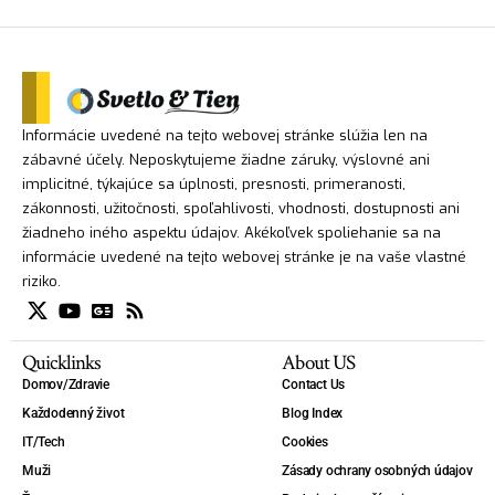
Informácie uvedené na tejto webovej stránke slúžia len na
zábavné účely. Neposkytujeme žiadne záruky, výslovné ani
implicitné, týkajúce sa úplnosti, presnosti, primeranosti,
zákonnosti, užitočnosti, spoľahlivosti, vhodnosti, dostupnosti ani
žiadneho iného aspektu údajov. Akékoľvek spoliehanie sa na
informácie uvedené na tejto webovej stránke je na vaše vlastné
riziko.
Quicklinks
About US
Domov/Zdravie
Contact Us
Každodenný život
Blog Index
IT/Tech
Cookies
Muži
Zásady ochrany osobných údajov