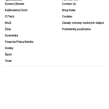
Domov/Zdravie
Contact Us
Každodenný život
Blog Index
IT/Tech
Cookies
Muži
Zásady ochrany osobných údajov
Ženy
Podmienky používania
Dovolenka
Financie/Práca/Kariéra
Hobby
Šport
Tovar