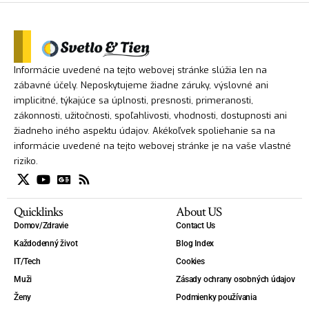
Informácie uvedené na tejto webovej stránke slúžia len na
zábavné účely. Neposkytujeme žiadne záruky, výslovné ani
implicitné, týkajúce sa úplnosti, presnosti, primeranosti,
zákonnosti, užitočnosti, spoľahlivosti, vhodnosti, dostupnosti ani
žiadneho iného aspektu údajov. Akékoľvek spoliehanie sa na
informácie uvedené na tejto webovej stránke je na vaše vlastné
riziko.
Quicklinks
About US
Domov/Zdravie
Contact Us
Každodenný život
Blog Index
IT/Tech
Cookies
Muži
Zásady ochrany osobných údajov
Ženy
Podmienky používania