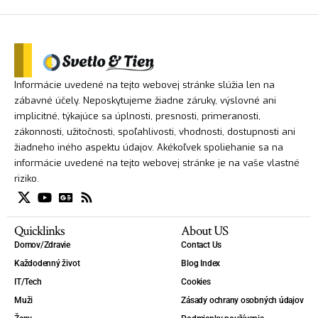
Informácie uvedené na tejto webovej stránke slúžia len na
zábavné účely. Neposkytujeme žiadne záruky, výslovné ani
implicitné, týkajúce sa úplnosti, presnosti, primeranosti,
zákonnosti, užitočnosti, spoľahlivosti, vhodnosti, dostupnosti ani
žiadneho iného aspektu údajov. Akékoľvek spoliehanie sa na
informácie uvedené na tejto webovej stránke je na vaše vlastné
riziko.
Quicklinks
About US
Domov/Zdravie
Contact Us
Každodenný život
Blog Index
IT/Tech
Cookies
Muži
Zásady ochrany osobných údajov