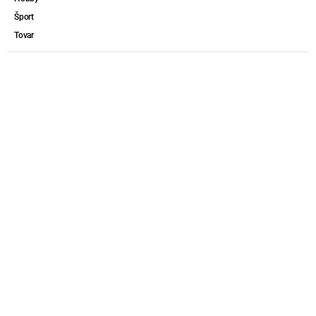
Šport
Tovar