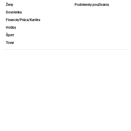
Ženy
Podmienky používania
Dovolenka
Financie/Práca/Kariéra
Hobby
Šport
Tovar