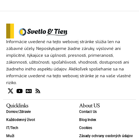
Informácie uvedené na tejto webovej stránke slúžia len na
zábavné účely. Neposkytujeme žiadne záruky, výslovné ani
implicitné, týkajúce sa úplnosti, presnosti, primeranosti,
zákonnosti, užitočnosti, spoľahlivosti, vhodnosti, dostupnosti ani
žiadneho iného aspektu údajov. Akékoľvek spoliehanie sa na
informácie uvedené na tejto webovej stránke je na vaše vlastné
riziko.
Quicklinks
About US
Domov/Zdravie
Contact Us
Každodenný život
Blog Index
IT/Tech
Cookies
Muži
Zásady ochrany osobných údajov