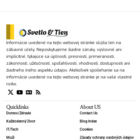
Informácie uvedené na tejto webovej stránke slúžia len na
zábavné účely. Neposkytujeme žiadne záruky, výslovné ani
implicitné, týkajúce sa úplnosti, presnosti, primeranosti,
zákonnosti, užitočnosti, spoľahlivosti, vhodnosti, dostupnosti ani
žiadneho iného aspektu údajov. Akékoľvek spoliehanie sa na
informácie uvedené na tejto webovej stránke je na vaše vlastné
riziko.
Quicklinks
About US
Domov/Zdravie
Contact Us
Každodenný život
Blog Index
IT/Tech
Cookies
Muži
Zásady ochrany osobných údajov