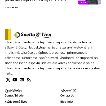
ŽENY
9 MIN READ
Informácie uvedené na tejto webovej stránke slúžia len na
zábavné účely. Neposkytujeme žiadne záruky, výslovné ani
implicitné, týkajúce sa úplnosti, presnosti, primeranosti,
zákonnosti, užitočnosti, spoľahlivosti, vhodnosti, dostupnosti ani
žiadneho iného aspektu údajov. Akékoľvek spoliehanie sa na
informácie uvedené na tejto webovej stránke je na vaše vlastné
riziko.
Quicklinks
About US
Domov/Zdravie
Contact Us
Každodenný život
Blog Index