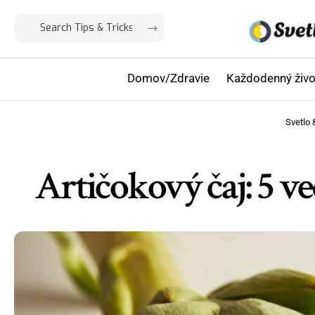
Domov/Zdravie
Každodenný živo
Svetlo 
Artičokový čaj: 5 